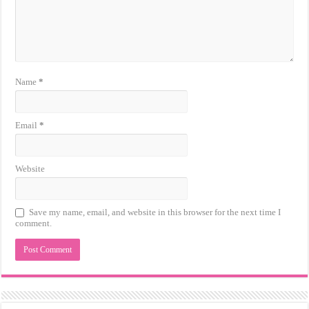
Name
*
Email
*
Website
Save my name, email, and website in this browser for the next time I
comment.