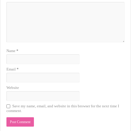
Name
*
Email
*
Website
Save my name, email, and website in this browser for the next time I
comment.